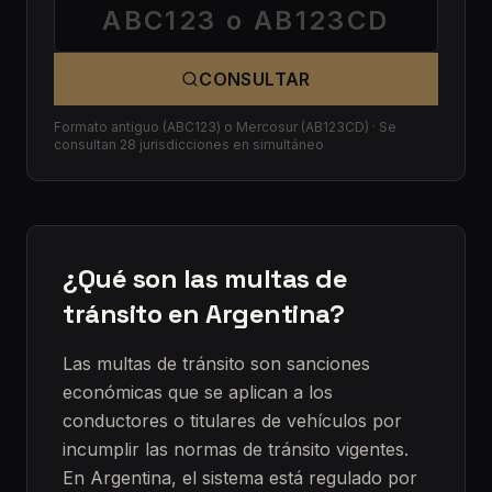
CONSULTAR
Formato antiguo (ABC123) o Mercosur (AB123CD) · Se
consultan 28 jurisdicciones en simultáneo
¿Qué son las multas de
tránsito en Argentina?
Las multas de tránsito son sanciones
económicas que se aplican a los
conductores o titulares de vehículos por
incumplir las normas de tránsito vigentes.
En Argentina, el sistema está regulado por