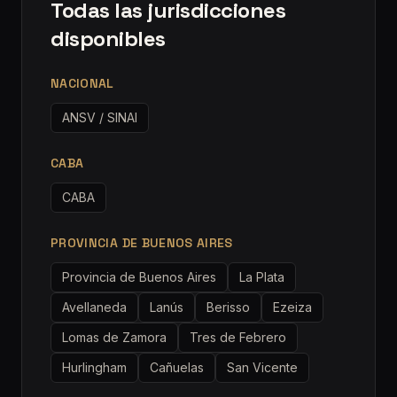
Todas las jurisdicciones
disponibles
NACIONAL
ANSV / SINAI
CABA
CABA
PROVINCIA DE BUENOS AIRES
Provincia de Buenos Aires
La Plata
Avellaneda
Lanús
Berisso
Ezeiza
Lomas de Zamora
Tres de Febrero
Hurlingham
Cañuelas
San Vicente