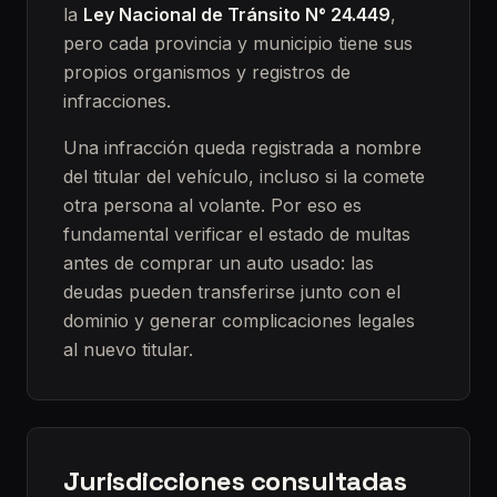
la
Ley Nacional de Tránsito N° 24.449
,
pero cada provincia y municipio tiene sus
propios organismos y registros de
infracciones.
Una infracción queda registrada a nombre
del titular del vehículo, incluso si la comete
otra persona al volante. Por eso es
fundamental verificar el estado de multas
antes de comprar un auto usado: las
deudas pueden transferirse junto con el
dominio y generar complicaciones legales
al nuevo titular.
Jurisdicciones consultadas