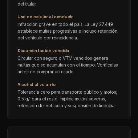
del titular.
Uso de celular al conducir
Infracción grave en todo el país. La Ley 27.449
establece multas progresivas e incluso retención
del vehículo por reincidencia.
Documentación vencida
Circular con seguro o VTV vencidos genera
multas que se acumulan con el tiempo. Verificalas
antes de comprar un usado.
Alcohol al volante
Tolerancia cero para transporte público y motos;
0,5 g/l para el resto. Implica multas severas,
retención del vehículo y suspensión de licencia.