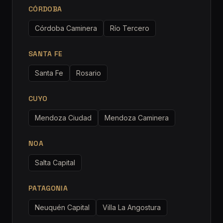
CÓRDOBA
Córdoba Caminera
Río Tercero
SANTA FE
Santa Fe
Rosario
CUYO
Mendoza Ciudad
Mendoza Caminera
NOA
Salta Capital
PATAGONIA
Neuquén Capital
Villa La Angostura