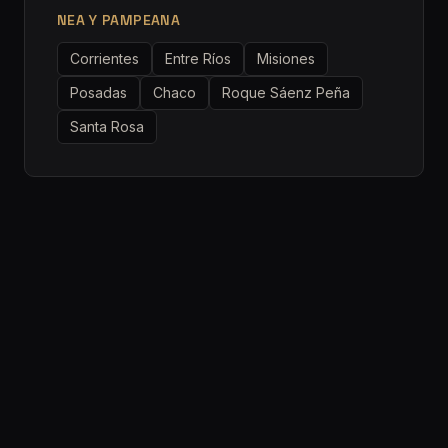
NEA Y PAMPEANA
Corrientes
Entre Ríos
Misiones
Posadas
Chaco
Roque Sáenz Peña
Santa Rosa