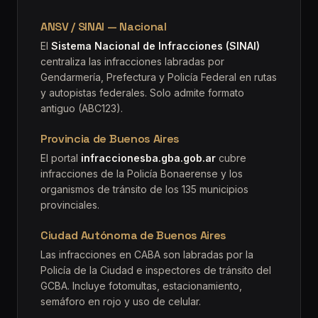
ANSV / SINAI — Nacional
El
Sistema Nacional de Infracciones (SINAI)
centraliza las infracciones labradas por
Gendarmería, Prefectura y Policía Federal en rutas
y autopistas federales. Solo admite formato
antiguo (ABC123).
Provincia de Buenos Aires
El portal
infraccionesba.gba.gob.ar
cubre
infracciones de la Policía Bonaerense y los
organismos de tránsito de los 135 municipios
provinciales.
Ciudad Autónoma de Buenos Aires
Las infracciones en CABA son labradas por la
Policía de la Ciudad e inspectores de tránsito del
GCBA. Incluye fotomultas, estacionamiento,
semáforo en rojo y uso de celular.