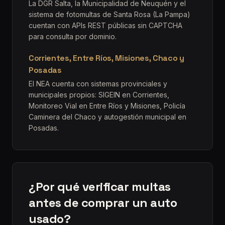
La DGR Salta, la Municipalidad de Neuquén y el
sistema de fotomultas de Santa Rosa (La Pampa)
cuentan con APIs REST públicas sin CAPTCHA
para consulta por dominio.
Corrientes, Entre Ríos, Misiones, Chaco y
Posadas
El NEA cuenta con sistemas provinciales y
municipales propios: SIGEIN en Corrientes,
Monitoreo Vial en Entre Ríos y Misiones, Policía
Caminera del Chaco y autogestión municipal en
Posadas.
¿Por qué verificar multas
antes de comprar un auto
usado?