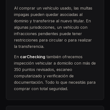
Al comprar un vehículo usado, las multas
impagas pueden quedar asociadas al
dominio y transferirse al nuevo titular. En
algunas jurisdicciones, un vehículo con
infracciones pendientes puede tener
restricciones para circular o para realizar
la transferencia.
En
carChecking
también ofrecemos
inspección vehicular a domicilio con más de
350 puntos revisados, escaneo
computarizado y verificación de
documentación. Todo lo que necesitás para
comprar con total seguridad.