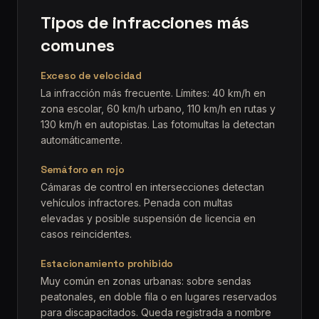
Tipos de infracciones más
comunes
Exceso de velocidad
La infracción más frecuente. Límites: 40 km/h en
zona escolar, 60 km/h urbano, 110 km/h en rutas y
130 km/h en autopistas. Las fotomultas la detectan
automáticamente.
Semáforo en rojo
Cámaras de control en intersecciones detectan
vehículos infractores. Penada con multas
elevadas y posible suspensión de licencia en
casos reincidentes.
Estacionamiento prohibido
Muy común en zonas urbanas: sobre sendas
peatonales, en doble fila o en lugares reservados
para discapacitados. Queda registrada a nombre