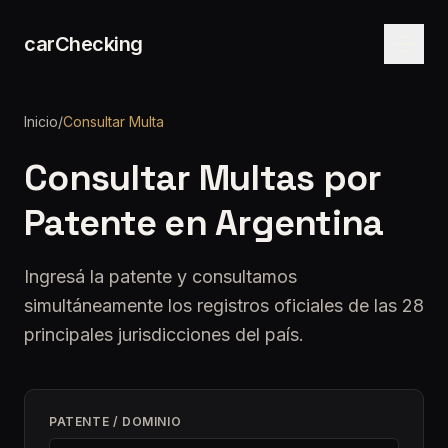
carChecking
Inicio
/
Consultar Multa
Consultar Multas por
Patente en Argentina
Ingresá la patente y consultamos
simultáneamente los registros oficiales de las 28
principales jurisdicciones del país.
PATENTE / DOMINIO