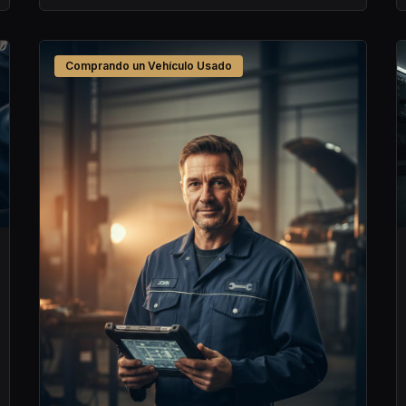
Comprando un Vehículo Usado