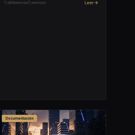
Leer
diferencias
servicio
Documentación