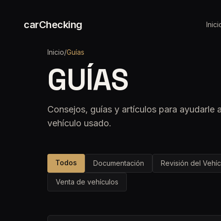
carChecking
Inici
Inicio
/
Guías
GUÍAS
Consejos, guías y artículos para ayudarle 
vehículo usado.
Todos
Documentación
Revisión del Vehíc
Venta de vehículos