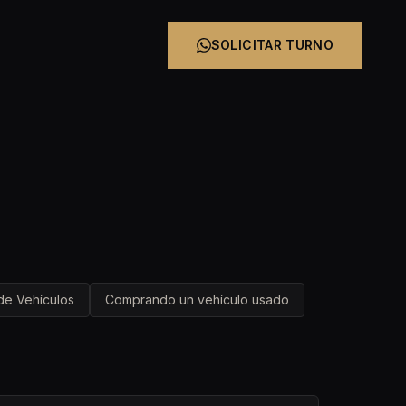
SOLICITAR TURNO
e Vehículos
Comprando un vehículo usado