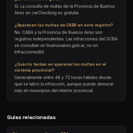
Sí. La consulta de multas de la Provincia de Buenos
Aires en carChecking es gratuita.
¿Aparecen las multas de CABA en este registro?
No. CABA y la Provincia de Buenos Aires son
registros independientes. Las infracciones del GCBA
se consultan en buenosaires.gob.ar, no en
InfraccionesBA.
¿Cuánto tardan en aparecer las multas en el
sistema provincial?
Generalmente entre 48 y 72 horas hábiles desde
que se labró la infracción, aunque puede demorar
más en municipios del interior provincial.
Guías relacionadas