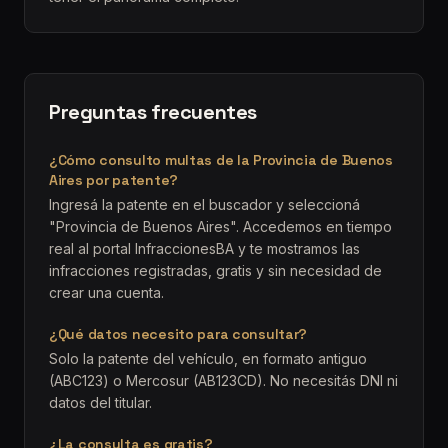
Preguntas frecuentes
¿Cómo consulto multas de la Provincia de Buenos
Aires por patente?
Ingresá la patente en el buscador y seleccioná
"Provincia de Buenos Aires". Accedemos en tiempo
real al portal InfraccionesBA y te mostramos las
infracciones registradas, gratis y sin necesidad de
crear una cuenta.
¿Qué datos necesito para consultar?
Solo la patente del vehículo, en formato antiguo
(ABC123) o Mercosur (AB123CD). No necesitás DNI ni
datos del titular.
¿La consulta es gratis?