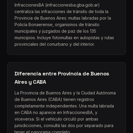
InfraccionesBA (infraccionesba.gba.gob.ar)
centraliza las infracciones de tránsito de toda la
Provincia de Buenos Aires: multas labradas por la
Policía Bonaerense, organismos de tránsito
municipales y juzgados de paz de los 135
municipios. Incluye fotomultas en autopistas y rutas
provinciales del conurbano y del interior.
Diferencia entre Provincia de Buenos
Aires y CABA
La Provincia de Buenos Aires y la Ciudad Autónoma
de Buenos Aires (CABA) tienen registros
completamente independientes. Una multa labrada
en CABA no aparece en InfraccionesBA, y
viceversa. Si el vehículo circuló por ambas
jurisdicciones, consultá las dos por separado para
tener el panorama completo.