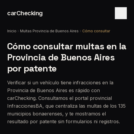
carChecking
Inicio
Multas Provincia de Buenos Aires
Cómo consultar
Cómo consultar multas en la
Provincia de Buenos Aires
por patente
Verificar si un vehículo tiene infracciones en la
Provincia de Buenos Aires es rápido con
carChecking. Consultamos el portal provincial
InfraccionesBA, que centraliza las multas de los 135
municipios bonaerenses, y te mostramos el
resultado por patente sin formularios ni registros.