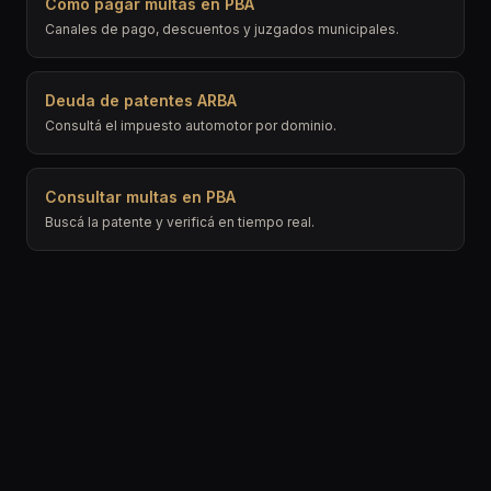
Cómo pagar multas en PBA
Canales de pago, descuentos y juzgados municipales.
Deuda de patentes ARBA
Consultá el impuesto automotor por dominio.
Consultar multas en PBA
Buscá la patente y verificá en tiempo real.