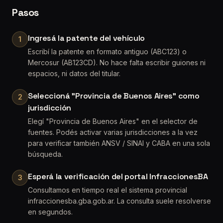
Pasos
Ingresá la patente del vehículo
1
Escribí la patente en formato antiguo (ABC123) o
Mercosur (AB123CD). No hace falta escribir guiones ni
espacios, ni datos del titular.
Seleccioná "Provincia de Buenos Aires" como
2
jurisdicción
Elegí "Provincia de Buenos Aires" en el selector de
fuentes. Podés activar varias jurisdicciones a la vez
para verificar también ANSV / SINAI y CABA en una sola
búsqueda.
Esperá la verificación del portal InfraccionesBA
3
Consultamos en tiempo real el sistema provincial
infraccionesba.gba.gob.ar. La consulta suele resolverse
en segundos.