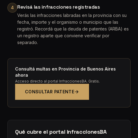
Revisá las infracciones registradas
4
Verás las infracciones labradas en la provincia con su
fecha, importe y el organismo o municipio que las
registró. Recordá que la deuda de patentes (ARBA) es
un registro aparte que conviene verificar por
separado.
Consultá multas en Provincia de Buenos Aires
ahora
Acceso directo al portal InfraccionesBA. Gratis.
CONSULTAR PATENTE
Qué cubre el portal InfraccionesBA